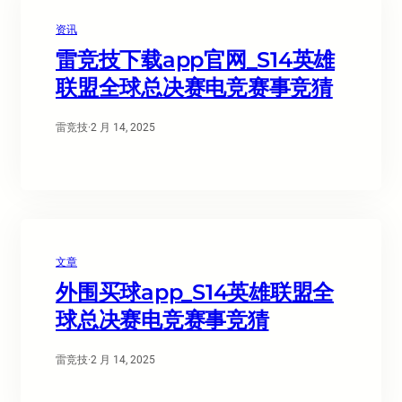
资讯
雷竞技下载app官网_S14英雄
联盟全球总决赛电竞赛事竞猜
雷竞技
·
2 月 14, 2025
文章
外围买球app_S14英雄联盟全
球总决赛电竞赛事竞猜
雷竞技
·
2 月 14, 2025