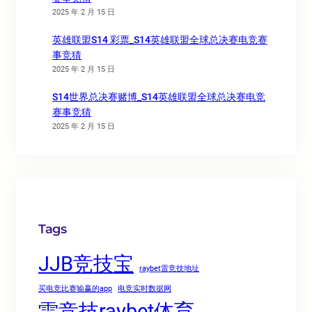
2025 年 2 月 15 日
英雄联盟S14 彩票_S14英雄联盟全球总决赛电竞赛
事竞猜
2025 年 2 月 15 日
S14世界总决赛赌博_S14英雄联盟全球总决赛电竞
赛事竞猜
2025 年 2 月 15 日
Tags
JJB竞技宝
raybet雷竞技地址
买电竞比赛输赢的app
电竞实时数据网
雷竞技raybet体育