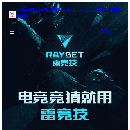
首页–雷竞技-雷竞技官网_DOTA2,LOL,CSGO电竞及体育赛
事竞猜
BOOK SEAT