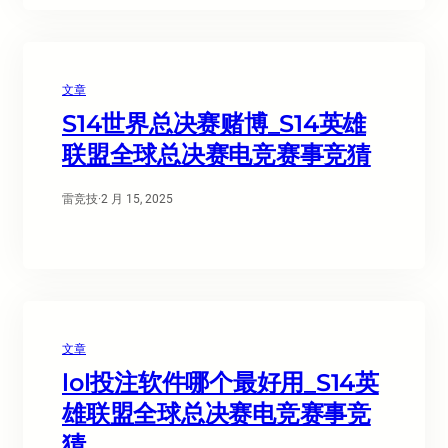
文章
S14世界总决赛赌博_S14英雄
联盟全球总决赛电竞赛事竞猜
雷竞技
·
2 月 15, 2025
文章
lol投注软件哪个最好用_S14英
雄联盟全球总决赛电竞赛事竞
猜