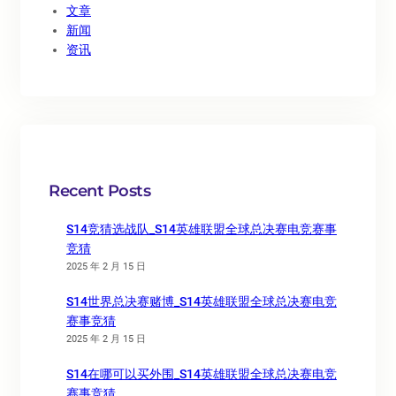
文章
新闻
资讯
Recent Posts
S14竞猜选战队_S14英雄联盟全球总决赛电竞赛事
竞猜
2025 年 2 月 15 日
S14世界总决赛赌博_S14英雄联盟全球总决赛电竞
赛事竞猜
2025 年 2 月 15 日
S14在哪可以买外围_S14英雄联盟全球总决赛电竞
赛事竞猜