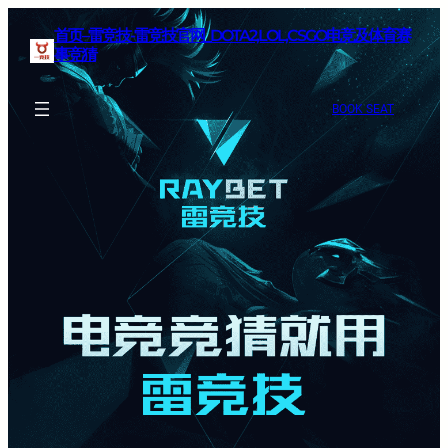
首页–雷竞技-雷竞技官网_DOTA2,LOL,CSGO电竞及体育赛
事竞猜
BOOK SEAT