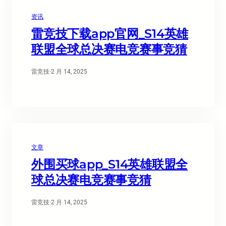
资讯
雷竞技下载app官网_S14英雄
联盟全球总决赛电竞赛事竞猜
雷竞技
·
2 月 14, 2025
文章
外围买球app_S14英雄联盟全
球总决赛电竞赛事竞猜
雷竞技
·
2 月 14, 2025