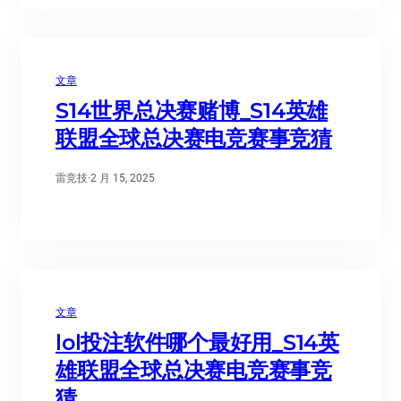
文章
S14世界总决赛赌博_S14英雄
联盟全球总决赛电竞赛事竞猜
雷竞技
·
2 月 15, 2025
文章
lol投注软件哪个最好用_S14英
雄联盟全球总决赛电竞赛事竞
猜