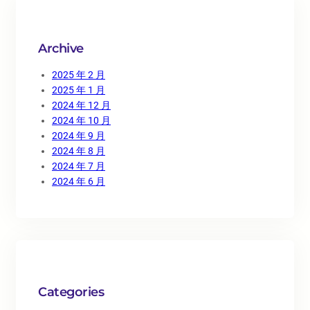
h
Archive
2025 年 2 月
2025 年 1 月
2024 年 12 月
2024 年 10 月
2024 年 9 月
2024 年 8 月
2024 年 7 月
2024 年 6 月
Categories