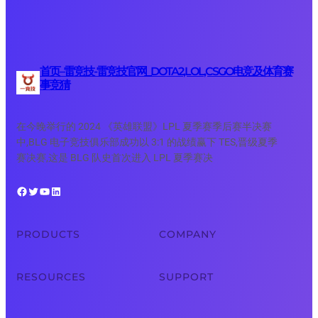
首页–雷竞技-雷竞技官网_DOTA2,LOL,CSGO电竞及体育赛
事竞猜
在今晚举行的 2024 《英雄联盟》LPL 夏季赛季后赛半决赛
中,BLG 电子竞技俱乐部成功以 3:1 的战绩赢下 TES,晋级夏季
赛决赛,这是 BLG 队史首次进入 LPL 夏季赛决
Facebook
Twitter
YouTube
LinkedIn
PRODUCTS
COMPANY
RESOURCES
SUPPORT