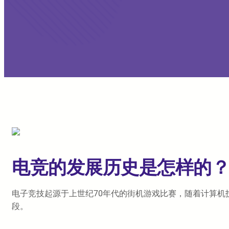
电竞的发展历史是怎样的
电子竞技起源于上世纪70年代的街机游戏比赛，随着计算机
段。