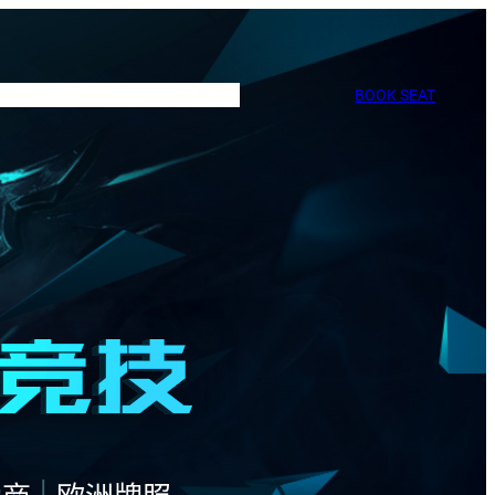
BOOK SEAT