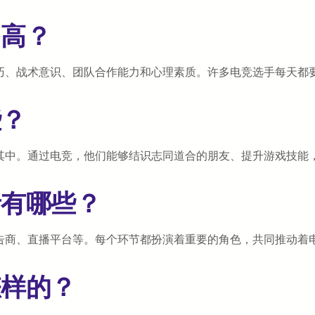
多高？
巧、战术意识、团队合作能力和心理素质。许多电竞选手每天都
些？
其中。通过电竞，他们能够结识志同道合的朋友、提升游戏技能
者有哪些？
告商、直播平台等。每个环节都扮演着重要的角色，共同推动着
怎样的？