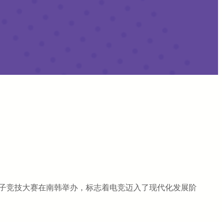
电子竞技大赛在南韩举办，标志着电竞迈入了现代化发展阶