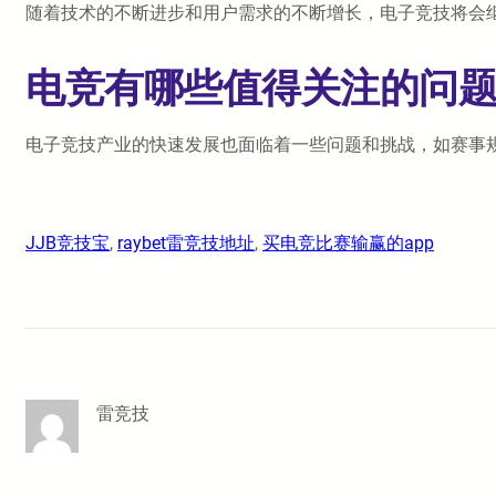
随着技术的不断进步和用户需求的不断增长，电子竞技将会
电竞有哪些值得关注的问
电子竞技产业的快速发展也面临着一些问题和挑战，如赛事
JJB竞技宝
, 
raybet雷竞技地址
, 
买电竞比赛输赢的app
雷竞技