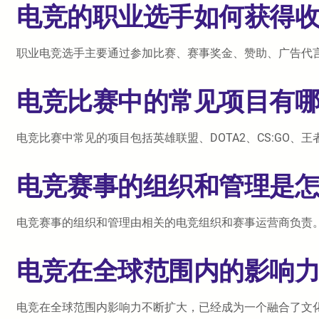
电竞的职业选手如何获得
职业电竞选手主要通过参加比赛、赛事奖金、赞助、广告代
电竞比赛中的常见项目有
电竞比赛中常见的项目包括英雄联盟、DOTA2、CS:GO
电竞赛事的组织和管理是
电竞赛事的组织和管理由相关的电竞组织和赛事运营商负责
电竞在全球范围内的影响
电竞在全球范围内影响力不断扩大，已经成为一个融合了文