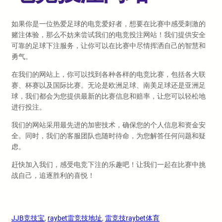
如果你是一位热爱足球的电竞爱好者，想要在比赛中感受刺激的
赌注体验，那么不妨来尝试我们的电竞投注网站！我们提供安全
可靠的足球下注服务，让你可以在比赛中尽情挥洒自己的智慧和
勇气。
在我们的网站上，你可以找到各种各样的电竞比赛，包括各大联
赛、杯赛以及国际比赛。无论是欧洲足球、南美足球还是亚洲足
球，我们都会为您提供最新的比赛信息和赔率，让您可以轻松地
进行投注。
我们的网站采用最先进的加密技术，确保您的个人信息和资金安
全。同时，我们的客服团队也随时待命，为您解答任何问题和疑
虑。
赶快加入我们，感受电竞下注的乐趣吧！让我们一起在比赛中挑
战自己，追逐胜利的喜悦！
JJB竞技宝
, 
raybet雷竞技地址
, 
雷竞技raybet体育