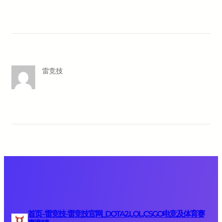
雷竞技
首页–雷竞技-雷竞技官网_DOTA2,LOL,CSGO电竞及体育赛