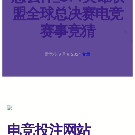
盟全球总决赛电竞
赛事竞猜
雷竞技
·
9 月 9, 2024
·
文章
电竞投注网站