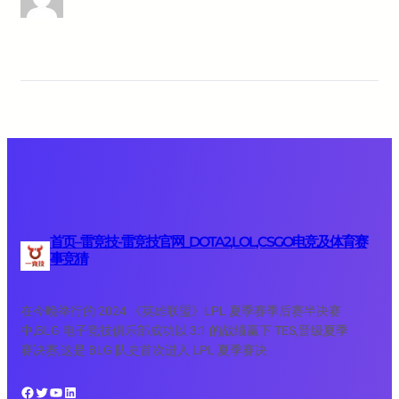
首页–雷竞技-雷竞技官网_DOTA2,LOL,CSGO电竞及体育赛
事竞猜
在今晚举行的 2024 《英雄联盟》LPL 夏季赛季后赛半决赛
中,BLG 电子竞技俱乐部成功以 3:1 的战绩赢下 TES,晋级夏季
赛决赛,这是 BLG 队史首次进入 LPL 夏季赛决
Facebook
Twitter
YouTube
LinkedIn