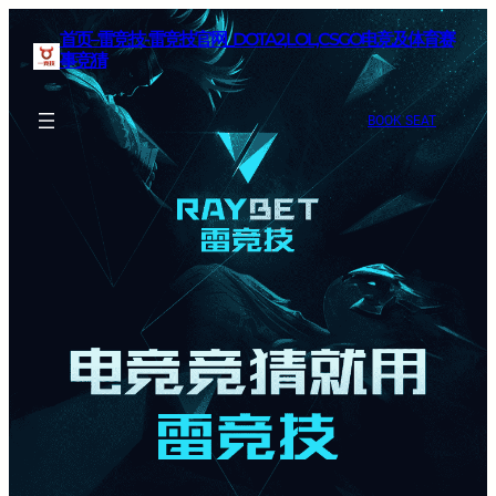
首页–雷竞技-雷竞技官网_DOTA2,LOL,CSGO电竞及体育赛
事竞猜
BOOK SEAT