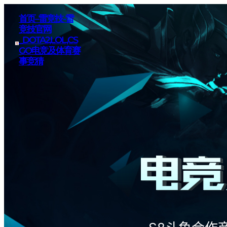
首页–雷竞技-雷
竞技官网
_DOTA2,LOL,CS
GO电竞及体育赛
事竞猜