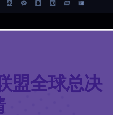
雄联盟全球总决
猜