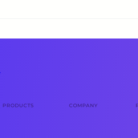
PRODUCTS
COMPANY