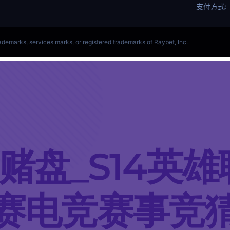
4赌盘_S14英
赛电竞赛事竞