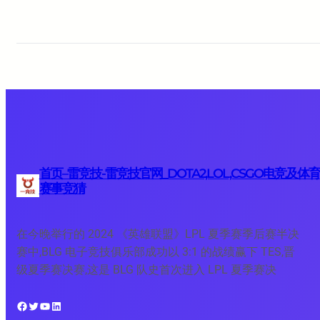
首页–雷竞技-雷竞技官网_DOTA2,LOL,CSGO电竞及体育
赛事竞猜
在今晚举行的 2024 《英雄联盟》LPL 夏季赛季后赛半决
赛中,BLG 电子竞技俱乐部成功以 3:1 的战绩赢下 TES,晋
级夏季赛决赛,这是 BLG 队史首次进入 LPL 夏季赛决
Facebook
Twitter
YouTube
LinkedIn