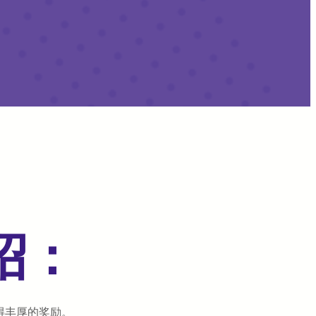
绍：
得丰厚的奖励。