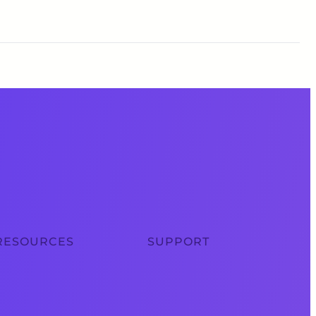
RESOURCES
SUPPORT