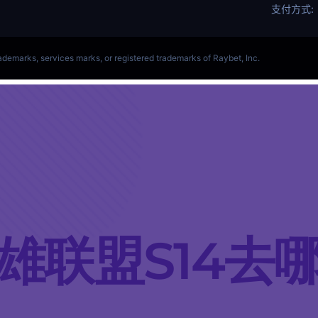
雄联盟S14去