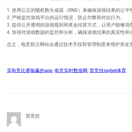
1. 使用公正的随机数生成器（RNG）来确保游戏结果的公平
2. 严格监控游戏平台的运行情况，防止作弊和对抗行为。
3. 提供公开透明的游戏规则和奖金结算方式，让用户能够
4. 加强对游戏数据的监控和分析，确保游戏结果的真实性和
总之，电竞投注网站会通过技术手段和管理制度来维护资金
买电竞比赛输赢的app
, 
电竞实时数据网
, 
雷竞技raybet体育
雷竞技