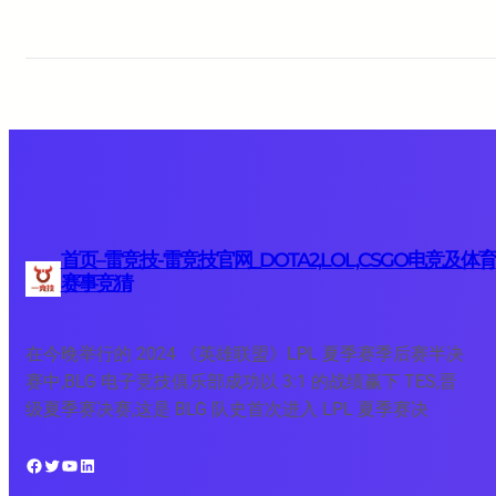
首页–雷竞技-雷竞技官网_DOTA2,LOL,CSGO电竞及体育
赛事竞猜
在今晚举行的 2024 《英雄联盟》LPL 夏季赛季后赛半决
赛中,BLG 电子竞技俱乐部成功以 3:1 的战绩赢下 TES,晋
级夏季赛决赛,这是 BLG 队史首次进入 LPL 夏季赛决
Facebook
Twitter
YouTube
LinkedIn