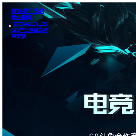
首页–雷竞技-雷
竞技官网
_DOTA2,LOL,CS
GO电竞及体育赛
事竞猜