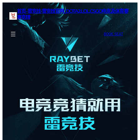
首页–雷竞技-雷竞技官网_DOTA2,LOL,CSGO电竞及体育赛
事竞猜
BOOK SEAT