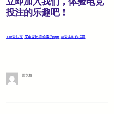
立即加入我们，体验电竞
投注的乐趣吧！
JJB竞技宝
, 
买电竞比赛输赢的app
, 
电竞实时数据网
雷竞技