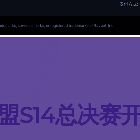
盟S14总决赛