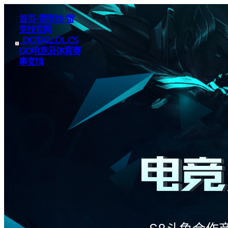
首页–雷竞技-雷
竞技官网
_DOTA2,LOL,CS
GO电竞及体育赛
事竞猜