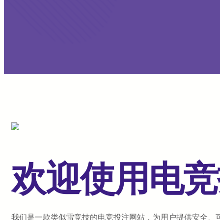
欢迎使用电竞
我们是一款类似雷竞技的电竞投注网站，为用户提供安全、