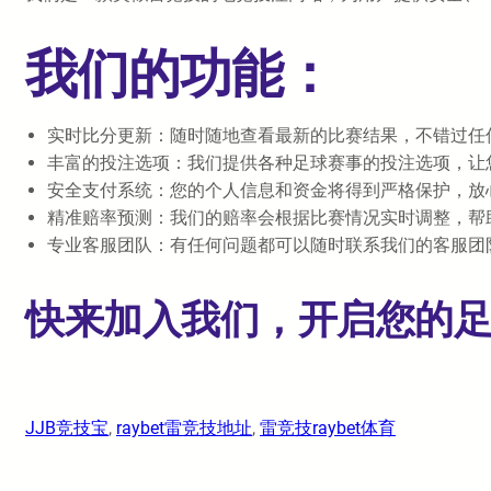
我们的功能：
实时比分更新：随时随地查看最新的比赛结果，不错过任
丰富的投注选项：我们提供各种足球赛事的投注选项，让
安全支付系统：您的个人信息和资金将得到严格保护，放
精准赔率预测：我们的赔率会根据比赛情况实时调整，帮
专业客服团队：有任何问题都可以随时联系我们的客服团
快来加入我们，开启您的
JJB竞技宝
, 
raybet雷竞技地址
, 
雷竞技raybet体育