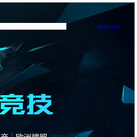
BOOK SEAT