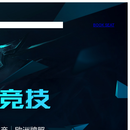
BOOK SEAT