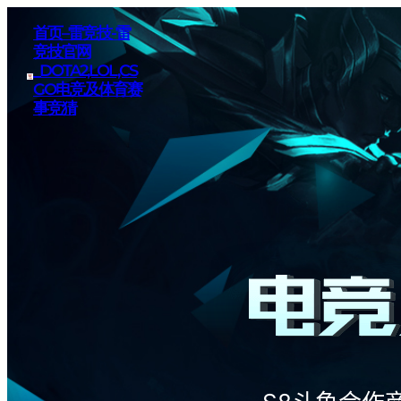
首页–雷竞技-雷
竞技官网
_DOTA2,LOL,CS
GO电竞及体育赛
事竞猜