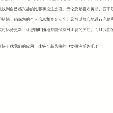
地找到自己感兴趣的比赛和投注选项。无论您是喜欢英超、西甲
护措施，确保您的个人信息和资金安全。您可以放心地进行充值
实时比分更新，让您随时随地都能保持对比赛的关注。而且我们
赶快下载我们的应用，体验全新风格的电竞投注乐趣吧！