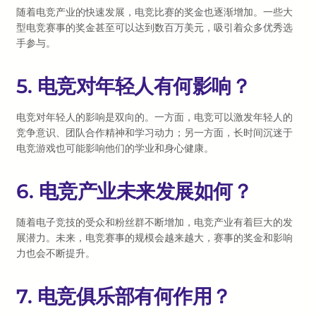
随着电竞产业的快速发展，电竞比赛的奖金也逐渐增加。一些大
型电竞赛事的奖金甚至可以达到数百万美元，吸引着众多优秀选
手参与。
5. 电竞对年轻人有何影响？
电竞对年轻人的影响是双向的。一方面，电竞可以激发年轻人的
竞争意识、团队合作精神和学习动力；另一方面，长时间沉迷于
电竞游戏也可能影响他们的学业和身心健康。
6. 电竞产业未来发展如何？
随着电子竞技的受众和粉丝群不断增加，电竞产业有着巨大的发
展潜力。未来，电竞赛事的规模会越来越大，赛事的奖金和影响
力也会不断提升。
7. 电竞俱乐部有何作用？