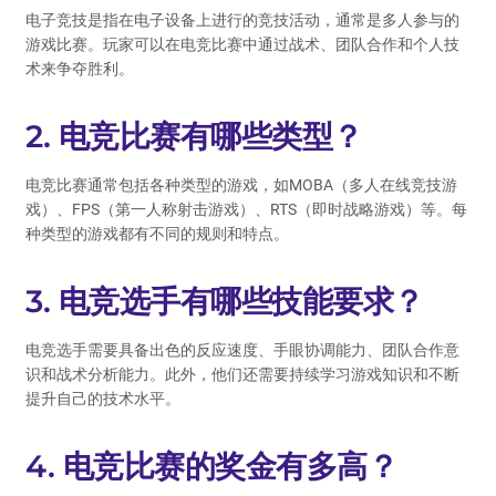
电子竞技是指在电子设备上进行的竞技活动，通常是多人参与的
游戏比赛。玩家可以在电竞比赛中通过战术、团队合作和个人技
术来争夺胜利。
2. 电竞比赛有哪些类型？
电竞比赛通常包括各种类型的游戏，如MOBA（多人在线竞技游
戏）、FPS（第一人称射击游戏）、RTS（即时战略游戏）等。每
种类型的游戏都有不同的规则和特点。
3. 电竞选手有哪些技能要求？
电竞选手需要具备出色的反应速度、手眼协调能力、团队合作意
识和战术分析能力。此外，他们还需要持续学习游戏知识和不断
提升自己的技术水平。
4. 电竞比赛的奖金有多高？