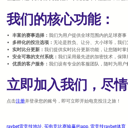
我们的核心功能：
丰富的赛事选择：
我们为用户提供全球范围内的足球赛事
多样化的投注选项：
无论是胜负、让分、大小球等，我们
实时比分更新：
我们提供实时比分更新功能，让您随时掌
安全可靠的支付系统：
我们采用最先进的加密技术，保障
优质的客户服务：
我们设有专业的客服团队，随时为用户
立即加入我们，尽情
点击
注册
并登录您的账号，即可立即开始电竞投注之旅！
raybet雷竞技地址
, 
买电竞比赛输赢的app
, 
雷竞技raybet体育