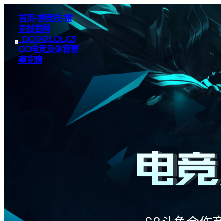
首页–雷竞技-雷
竞技官网
_DOTA2,LOL,CS
GO电竞及体育赛
事竞猜