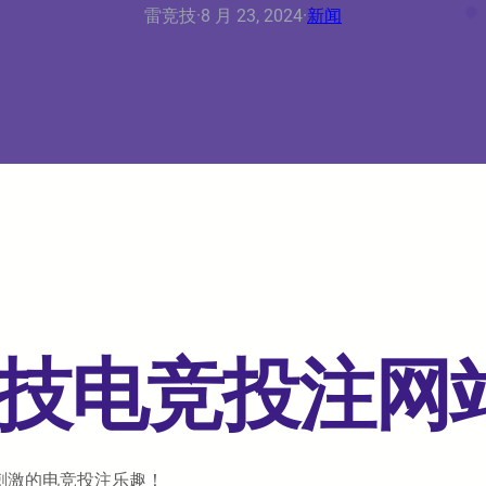
雷竞技
·
8 月 23, 2024
·
新闻
技电竞投注网
刺激的电竞投注乐趣！