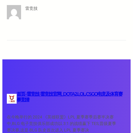
雷竞技
首页–雷竞技-雷竞技官网_DOTA2,LOL,CSGO电竞及体育赛
事竞猜
在今晚举行的 2024 《英雄联盟》LPL 夏季赛季后赛半决赛
中,BLG 电子竞技俱乐部成功以 3:1 的战绩赢下 TES,晋级夏季
赛决赛,这是 BLG 队史首次进入 LPL 夏季赛决