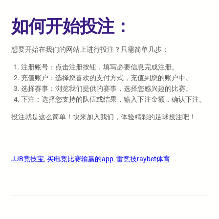
如何开始投注：
想要开始在我们的网站上进行投注？只需简单几步：
注册账号：点击注册按钮，填写必要信息完成注册。
充值账户：选择您喜欢的支付方式，充值到您的账户中。
选择赛事：浏览我们提供的赛事，选择您感兴趣的比赛。
下注：选择您支持的队伍或结果，输入下注金额，确认下注。
投注就是这么简单！快来加入我们，体验精彩的足球投注吧！
JJB竞技宝
, 
买电竞比赛输赢的app
, 
雷竞技raybet体育