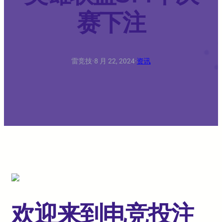
赛下注
雷竞技
·
8 月 22, 2024
·
资讯
欢迎来到电竞投注