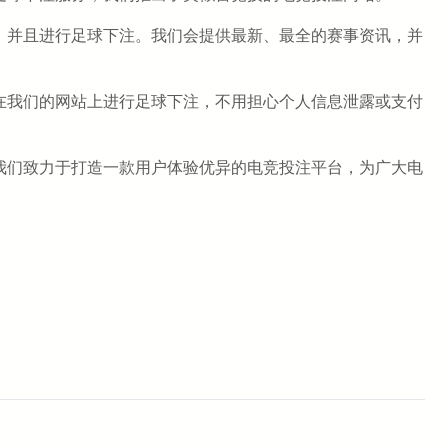
，并且进行足球下注。我们会提供最新、最全的赛事资讯，并
在我们的网站上进行足球下注，不用担心个人信息泄露或支付
我们致力于打造一款用户体验优异的电竞投注平台，为广大电