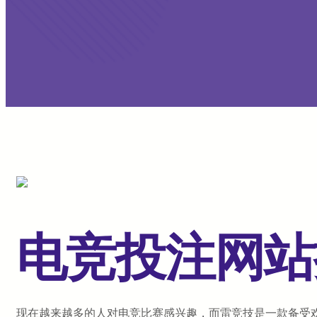
电竞投注网站
现在越来越多的人对电竞比赛感兴趣，而雷竞技是一款备受