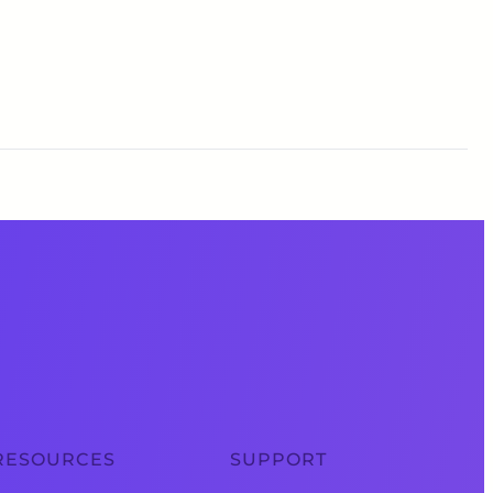
RESOURCES
SUPPORT