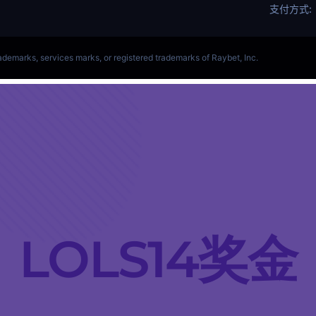
LOLS14奖金