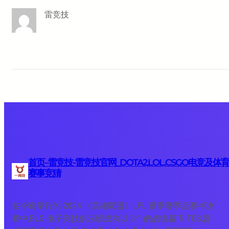
雷竞技
首页–雷竞技-雷竞技官网_DOTA2,LOL,CSGO电竞及体育
赛事竞猜
在今晚举行的 2024 《英雄联盟》LPL 夏季赛季后赛半决
赛中,BLG 电子竞技俱乐部成功以 3:1 的战绩赢下 TES,晋