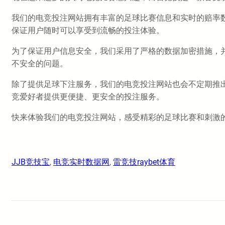
我们的电竞投注网站拥有丰富的足球比赛信息和实时的赔率
保证用户随时可以享受到流畅的投注体验。
为了保证用户信息安全，我们采用了严格的数据加密措施，
不安全的问题。
除了提供足球下注服务，我们的电竞投注网站也会不定期推
竞爱好者提供更便捷、更安全的投注服务。
快来体验我们的电竞投注网站，感受精彩的足球比赛和刺激
JJB竞技宝
, 
电竞实时数据网
, 
雷竞技raybet体育