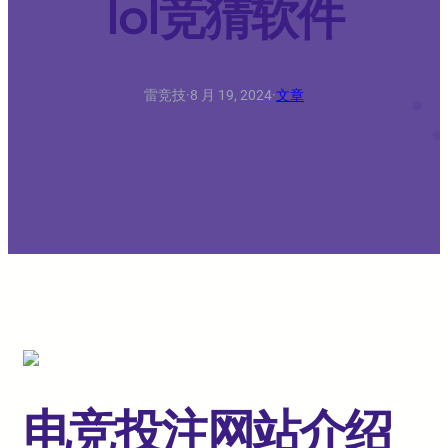
lol竞猜软件
雷竞技
·
8 月 19, 2024
·
文章
电竞投注网站介绍