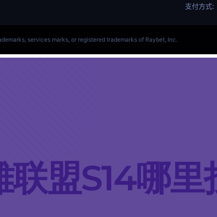
雄联盟S14哪里