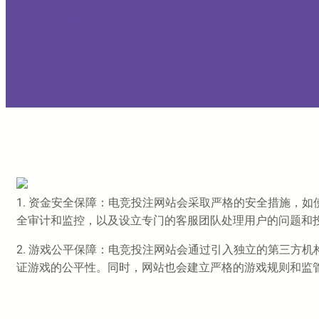
1. 资金安全保障：电竞投注网站会采取严格的安全措施，
全审计和监控，以及设立专门的客服团队处理用户的问题和
2. 游戏公平保障：电竞投注网站会通过引入独立的第三方
证游戏的公平性。同时，网站也会建立严格的游戏规则和监