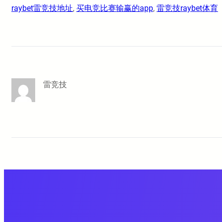
raybet雷竞技地址
, 
买电竞比赛输赢的app
, 
雷竞技raybet体育
雷竞技