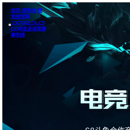
首页–雷竞技-雷
竞技官网
_DOTA2,LOL,CS
GO电竞及体育赛
事竞猜