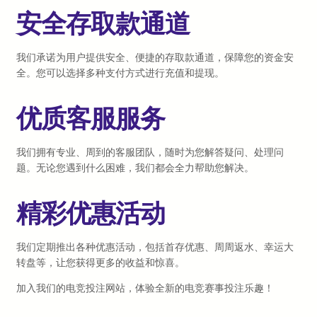
安全存取款通道
我们承诺为用户提供安全、便捷的存取款通道，保障您的资金安
全。您可以选择多种支付方式进行充值和提现。
优质客服服务
我们拥有专业、周到的客服团队，随时为您解答疑问、处理问
题。无论您遇到什么困难，我们都会全力帮助您解决。
精彩优惠活动
我们定期推出各种优惠活动，包括首存优惠、周周返水、幸运大
转盘等，让您获得更多的收益和惊喜。
加入我们的电竞投注网站，体验全新的电竞赛事投注乐趣！