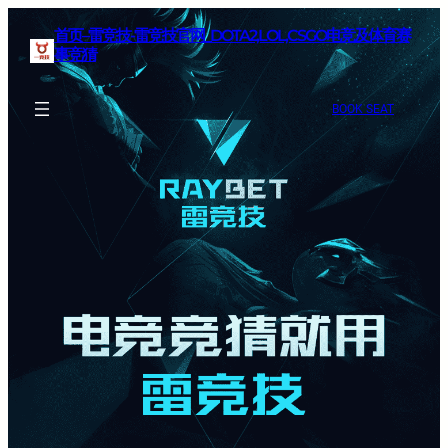
首页–雷竞技-雷竞技官网_DOTA2,LOL,CSGO电竞及体育赛
事竞猜
BOOK SEAT