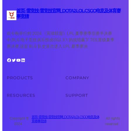
首页–雷竞技-雷竞技官网_DOTA2,LOL,CSGO电竞及体育赛
事竞猜
在今晚举行的 2024 《英雄联盟》LPL 夏季赛季后赛半决赛
中,BLG 电子竞技俱乐部成功以 3:1 的战绩赢下 TES,晋级夏季
赛决赛,这是 BLG 队史首次进入 LPL 夏季赛决
Facebook
Twitter
YouTube
LinkedIn
PRODUCTS
COMPANY
RESOURCES
SUPPORT
首页–雷竞技-雷竞技官网_DOTA2,LOL,CSGO电竞及体
Copyright ©
· All rights
育赛事竞猜
2024 ·
reserved