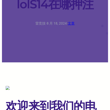
lolS14在哪押注
雷竞技
·
8 月 18, 2024
·
文章
欢迎来到我们的电