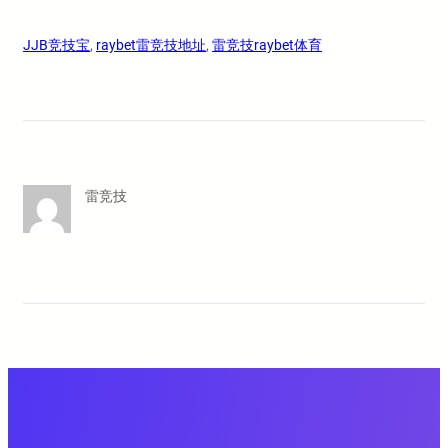
JJB竞技宝
, 
raybet雷竞技地址
, 
雷竞技raybet体育
雷竞技