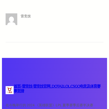
雷竞技
首页–雷竞技-雷竞技官网_DOTA2,LOL,CSGO电竞及体育赛
事竞猜
在今晚举行的 2024 《英雄联盟》LPL 夏季赛季后赛半决赛