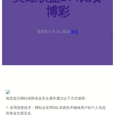
博彩
雷竞技
·
8 月 16, 2024
·
资讯
电竞投注网站保障资金安全通常通过以下方式保障：
1. 采用加密技术：网站会采用SSL加密技术确保用户的个人信息
和资金交易安全。