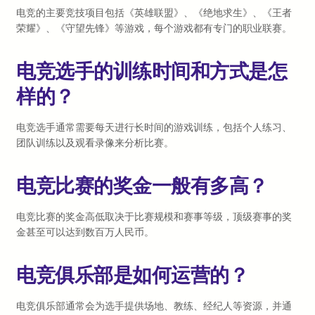
电竞的主要竞技项目包括《英雄联盟》、《绝地求生》、《王者
荣耀》、《守望先锋》等游戏，每个游戏都有专门的职业联赛。
电竞选手的训练时间和方式是怎
样的？
电竞选手通常需要每天进行长时间的游戏训练，包括个人练习、
团队训练以及观看录像来分析比赛。
电竞比赛的奖金一般有多高？
电竞比赛的奖金高低取决于比赛规模和赛事等级，顶级赛事的奖
金甚至可以达到数百万人民币。
电竞俱乐部是如何运营的？
电竞俱乐部通常会为选手提供场地、教练、经纪人等资源，并通