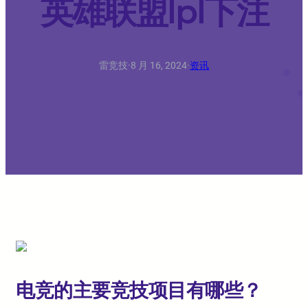
英雄联盟lpl下注
雷竞技
·
8 月 16, 2024
·
资讯
电竞的主要竞技项目有哪些？