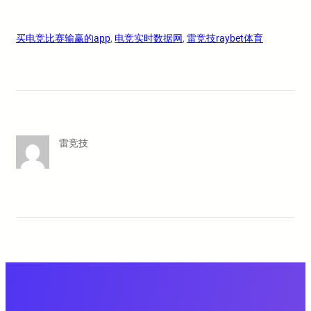
买电竞比赛输赢的app
, 
电竞实时数据网
, 
雷竞技raybet体育
雷竞技