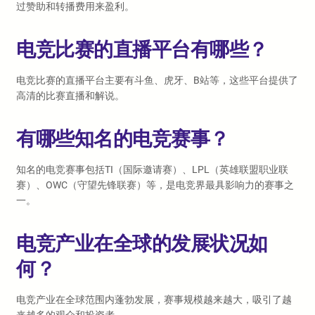
过赞助和转播费用来盈利。
电竞比赛的直播平台有哪些？
电竞比赛的直播平台主要有斗鱼、虎牙、B站等，这些平台提供了
高清的比赛直播和解说。
有哪些知名的电竞赛事？
知名的电竞赛事包括TI（国际邀请赛）、LPL（英雄联盟职业联
赛）、OWC（守望先锋联赛）等，是电竞界最具影响力的赛事之
一。
电竞产业在全球的发展状况如
何？
电竞产业在全球范围内蓬勃发展，赛事规模越来越大，吸引了越