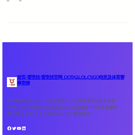
首页–雷竞技-雷竞技官网_DOTA2,LOL,CSGO电竞及体育赛
事竞猜
在今晚举行的 2024 《英雄联盟》LPL 夏季赛季后赛半决赛
中,BLG 电子竞技俱乐部成功以 3:1 的战绩赢下 TES,晋级夏季
赛决赛,这是 BLG 队史首次进入 LPL 夏季赛决
Facebook
Twitter
YouTube
LinkedIn