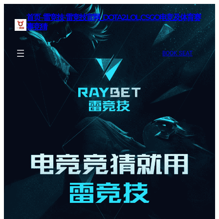
首页–雷竞技-雷竞技官网_DOTA2,LOL,CSGO电竞及体育赛
事竞猜
BOOK SEAT