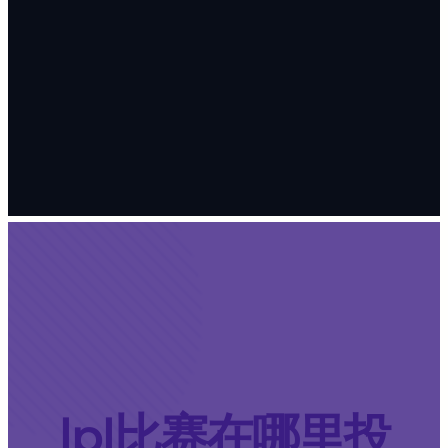
lpl比赛在哪里投