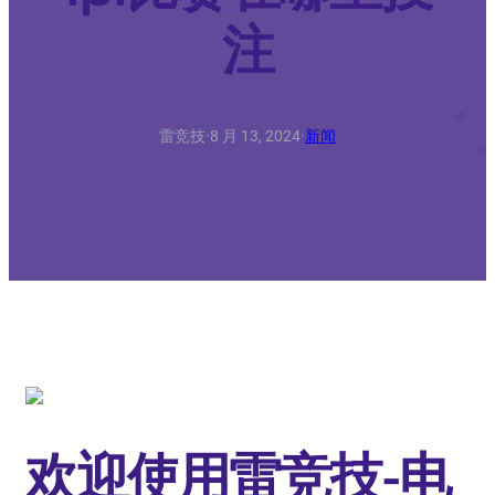
注
雷竞技
·
8 月 13, 2024
·
新闻
欢迎使用雷竞技-电