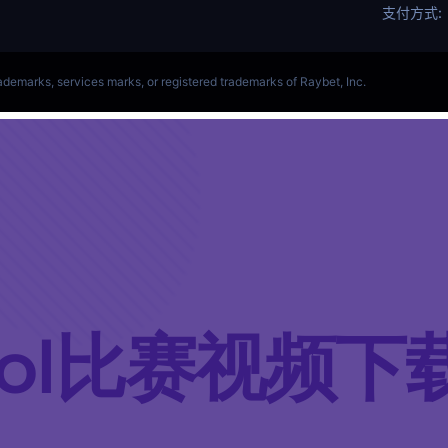
lol比赛视频下