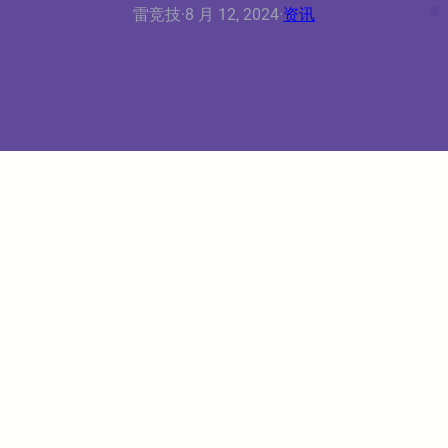
雷竞技
·
8 月 12, 2024
·
资讯
：