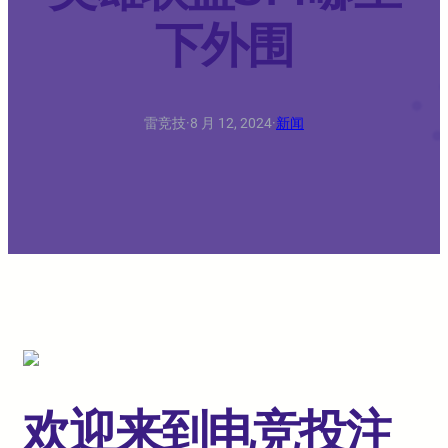
下外围
雷竞技
·
8 月 12, 2024
·
新闻
欢迎来到电竞投注