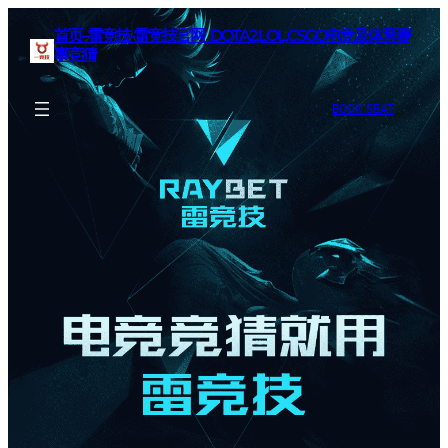
首页–雷竞技-雷竞技官网_DOTA2,LOL,CSGO电竞及体育赛
事竞猜
BOOK SEAT