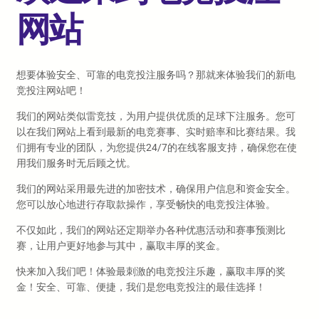
网站
想要体验安全、可靠的电竞投注服务吗？那就来体验我们的新电
竞投注网站吧！
我们的网站类似雷竞技，为用户提供优质的足球下注服务。您可
以在我们网站上看到最新的电竞赛事、实时赔率和比赛结果。我
们拥有专业的团队，为您提供24/7的在线客服支持，确保您在使
用我们服务时无后顾之忧。
我们的网站采用最先进的加密技术，确保用户信息和资金安全。
您可以放心地进行存取款操作，享受畅快的电竞投注体验。
不仅如此，我们的网站还定期举办各种优惠活动和赛事预测比
赛，让用户更好地参与其中，赢取丰厚的奖金。
快来加入我们吧！体验最刺激的电竞投注乐趣，赢取丰厚的奖
金！安全、可靠、便捷，我们是您电竞投注的最佳选择！