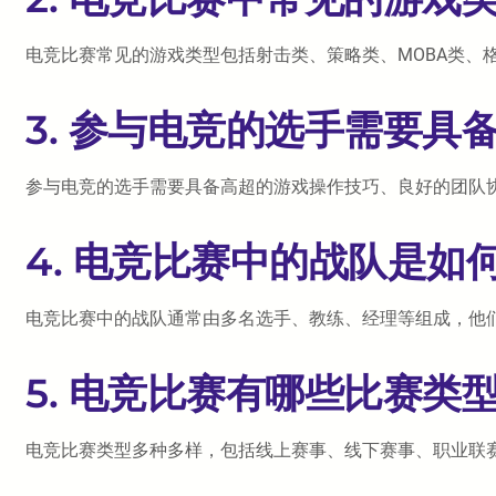
电竞比赛常见的游戏类型包括射击类、策略类、MOBA类、格
3. 参与电竞的选手需要具
参与电竞的选手需要具备高超的游戏操作技巧、良好的团队
4. 电竞比赛中的战队是如
电竞比赛中的战队通常由多名选手、教练、经理等组成，他
5. 电竞比赛有哪些比赛类
电竞比赛类型多种多样，包括线上赛事、线下赛事、职业联