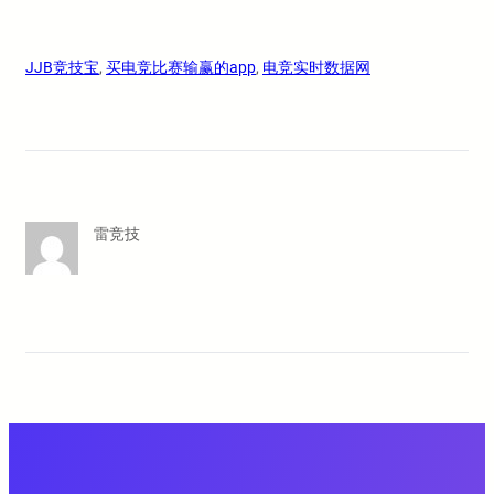
JJB竞技宝
, 
买电竞比赛输赢的app
, 
电竞实时数据网
雷竞技