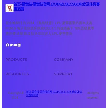
首页–雷竞技-雷竞技官网_DOTA2,LOL,CSGO电竞及体育赛
事竞猜
在今晚举行的 2024 《英雄联盟》LPL 夏季赛季后赛半决赛
中,BLG 电子竞技俱乐部成功以 3:1 的战绩赢下 TES,晋级夏季
赛决赛,这是 BLG 队史首次进入 LPL 夏季赛决
Facebook
Twitter
YouTube
LinkedIn
PRODUCTS
COMPANY
RESOURCES
SUPPORT
首页–雷竞技-雷竞技官网_DOTA2,LOL,CSGO电竞及体
Copyright ©
· All rights
育赛事竞猜
2024 ·
reserved