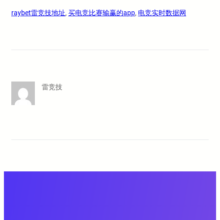
raybet雷竞技地址
, 
买电竞比赛输赢的app
, 
电竞实时数据网
雷竞技