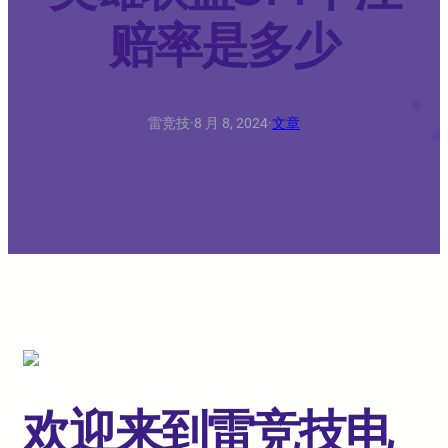
赔率是多少
雷竞技
·
8 月 8, 2024
·
文章
欢迎来到雷竞技电