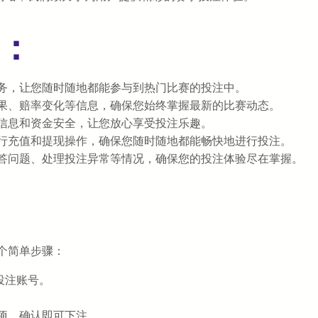
：
务，让您随时随地都能参与到热门比赛的投注中。
果、赔率变化等信息，确保您始终掌握最新的比赛动态。
信息和资金安全，让您放心享受投注乐趣。
行充值和提现操作，确保您随时随地都能畅快地进行投注。
答问题、处理投注异常等情况，确保您的投注体验尽在掌握。
个简单步骤：
投注账号。
项，确认即可下注。