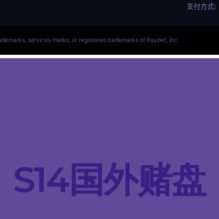
S14国外赌盘