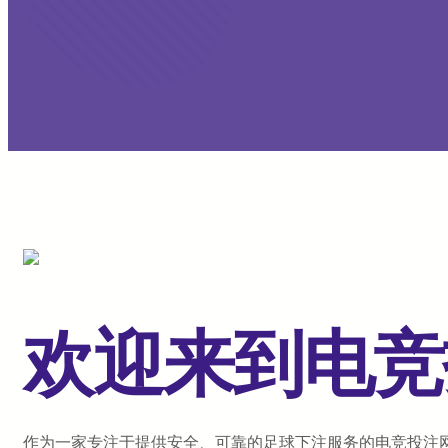
欢迎来到电竞
作为一家专注于提供安全、可靠的足球下注服务的电竞投注