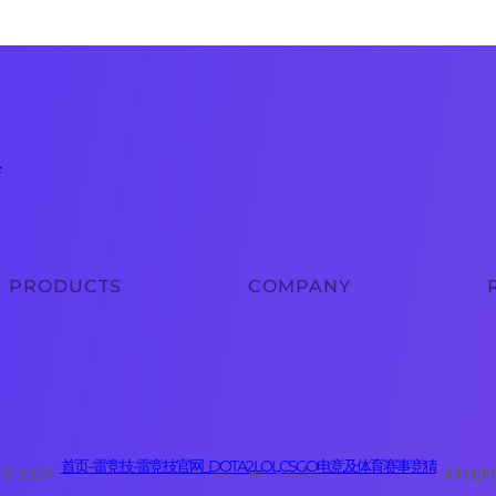
PRODUCTS
COMPANY
首页–雷竞技-雷竞技官网_DOTA2,LOL,CSGO电竞及体育赛事竞猜
 © 2024 ·
· All rig