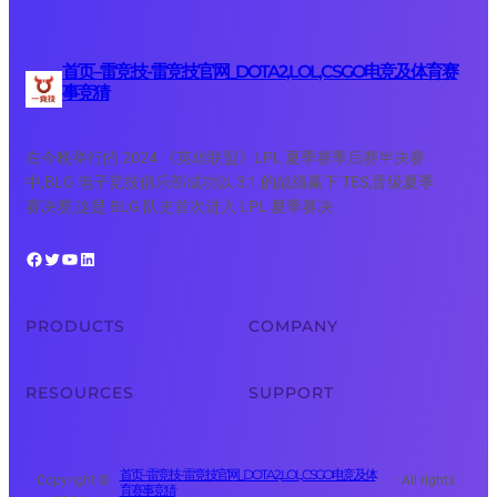
首页–雷竞技-雷竞技官网_DOTA2,LOL,CSGO电竞及体育赛
事竞猜
在今晚举行的 2024 《英雄联盟》LPL 夏季赛季后赛半决赛
中,BLG 电子竞技俱乐部成功以 3:1 的战绩赢下 TES,晋级夏季
赛决赛,这是 BLG 队史首次进入 LPL 夏季赛决
Facebook
Twitter
YouTube
LinkedIn
PRODUCTS
COMPANY
RESOURCES
SUPPORT
首页–雷竞技-雷竞技官网_DOTA2,LOL,CSGO电竞及体
Copyright ©
· All rights
育赛事竞猜