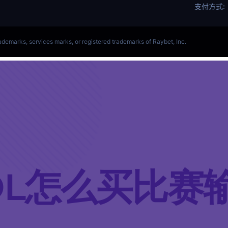
OL怎么买比赛