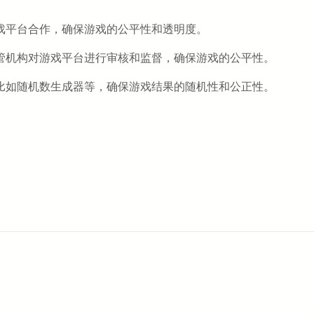
游戏平台合作，确保游戏的公平性和透明度。
监管机构对游戏平台进行审核和监督，确保游戏的公平性。
，比如随机数生成器等，确保游戏结果的随机性和公正性。