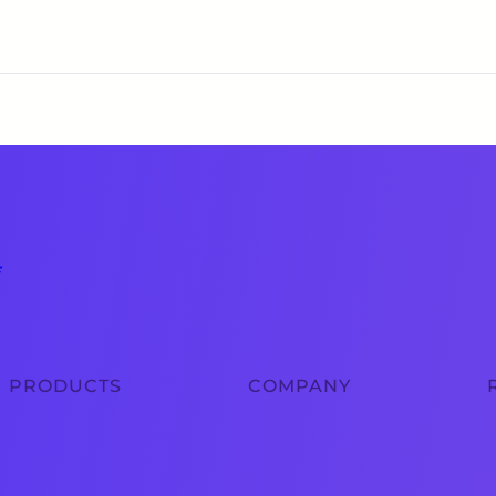
PRODUCTS
COMPANY