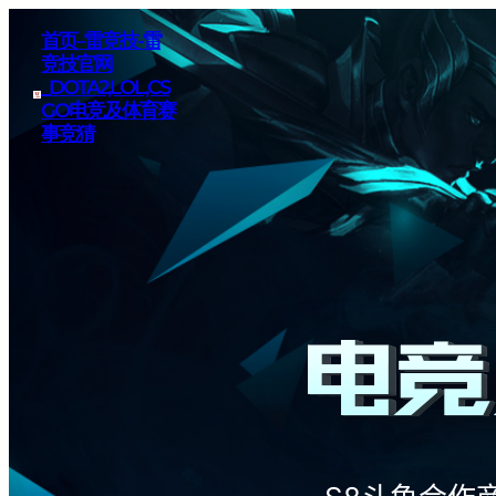
首页–雷竞技-雷
竞技官网
_DOTA2,LOL,CS
GO电竞及体育赛
事竞猜