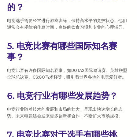
的？
电竞选手需要经常进行游戏训练，保持高水平的竞技状态。他们
通常会有规律的作息时间，良好的饮食习惯和专业的心理辅导。
5. 电竞比赛有哪些国际知名赛
事？
电竞比赛有许多国际知名赛事，如DOTA2国际邀请赛、英雄联盟
全球总决赛、CS:GO马术杯等，吸引着世界各地的电竞爱好者。
6. 电竞行业有哪些发展趋势？
电竞行业随着技术的发展和市场的壮大，呈现出快速增长的态
势。未来电竞还会迎来更多创新和合作，不断扩大市场规模。
7. 电竞比赛对于选手有哪些挑