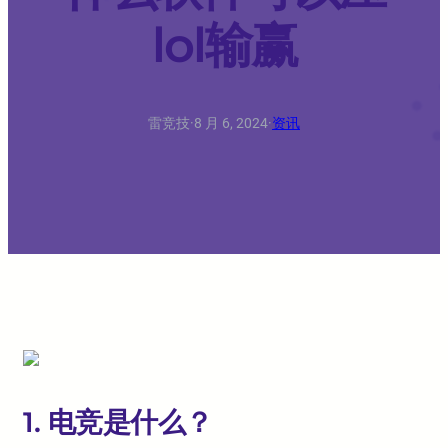
lol输赢
雷竞技
·
8 月 6, 2024
·
资讯
1. 电竞是什么？