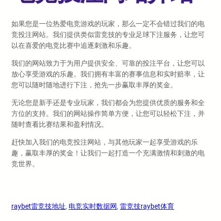
如果您是一位热爱电竞游戏的玩家，那么一定不会错过我们的电
竞投注网站。我们提供类似雷竞技的专业足球下注服务，让您可
以在喜爱的电竞比赛中追逐刺激和乐趣。
我们的网站致力于为用户提供安全、可靠的投注平台，让您可以
放心享受游戏的乐趣。我们拥有丰富的赛事信息和实时赔率，让
您可以随时随地进行下注，抢先一步赢取丰厚的奖金。
无论您是新手还是专业玩家，我们都会为您提供优质的服务和全
方位的支持。我们的网站操作简单方便，让您可以轻松下注，并
随时查看比赛结果和盈利情况。
赶快加入我们的电竞投注网站，与其他玩家一起享受游戏的乐
趣，赢取丰厚的奖金！让我们一起打造一个充满激情和刺激的电
竞世界。
raybet雷竞技地址
, 
电竞实时数据网
, 
雷竞技raybet体育