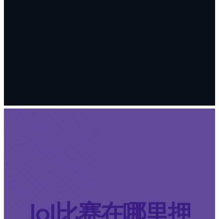
lol比赛在哪里押