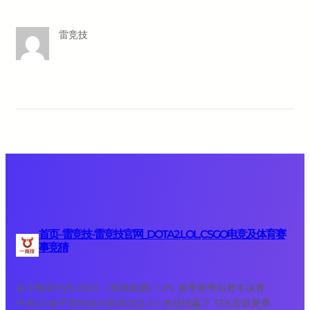
雷竞技
首页–雷竞技-雷竞技官网_DOTA2,LOL,CSGO电竞及体育赛
事竞猜
在今晚举行的 2024 《英雄联盟》LPL 夏季赛季后赛半决赛
中,BLG 电子竞技俱乐部成功以 3:1 的战绩赢下 TES,晋级夏季