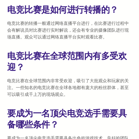
电竞比赛是如何进行转播的？
电竞比赛的转播一般通过网络直播平台进行，在比赛进行过程中
会有解说员对比赛进行实时解说，还会有专业的摄像团队进行现
场直播。观众可以通过网络直播平台实时观看比赛。
电竞比赛在全球范围内有多受欢
迎？
电竞比赛在全球范围内非常受欢迎，吸引了大批观众和玩家的关
注。一些知名的电竞比赛在全球各地都有庞大的粉丝群体，甚至
可以吸引成千上万的现场观众。
要成为一名顶尖电竞选手需要具
备哪些条件？
要成为一名顶尖电竞选手需要具备出色的游戏技术、良好的团队