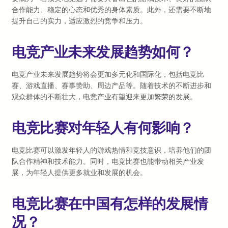
合作能力、稳定的心态和优秀的身体素质。此外，还需要不断地
提升自己的实力，适应激烈的竞争和压力。
电竞产业未来发展趋势如何？
电竞产业未来发展趋势将会更加多元化和国际化，包括电竞比
赛、游戏直播、赛事赞助、周边产品等。随着技术的不断进步和
观众群体的不断壮大，电竞产业有望迎来更加繁荣的发展。
电竞比赛对年轻人有何影响？
电竞比赛可以激发年轻人的游戏热情和竞技意识，培养他们的团
队合作精神和技术能力。同时，电竞比赛也能带动相关产业发
展，为年轻人提供更多就业和发展的机会。
电竞比赛在中国有怎样的发展情
况？