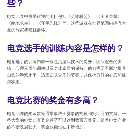
些？
电竞比赛中最受欢迎的项目包括《英雄联盟》、《王者荣耀》、
《绝地求生》、《守望先锋》等。这些游戏在世界范围内拥有大
量的玩家和粉丝群体。
电竞选手的训练内容是怎样的？
电竞选手的训练内容一般包括游戏技术的提升、团队配合的训
练、心理素质的调整以及身体素质的保持。他们需要不断地提升
自己的游戏水平，适应团队合作的节奏，并保持良好的心态和健
康状态。
电竞比赛的奖金有多高？
电竞比赛的奖金数额通常取决于赛事的规模和赞助商的支持。一
些大型的电竞比赛奖金甚至可以达到数百万美元。随着电竞产业
的不断发展壮大，奖金数额也在不断增加。