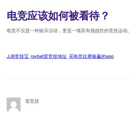
电竞应该如何被看待？
电竞不仅是一种娱乐活动，更是一项富有挑战性的竞技运动
JJB竞技宝
, 
raybet雷竞技地址
, 
买电竞比赛输赢的app
雷竞技