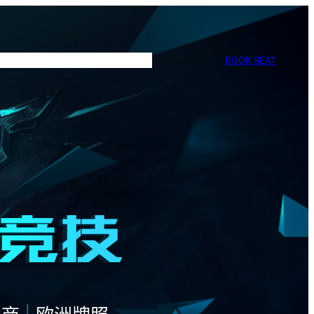
BOOK SEAT