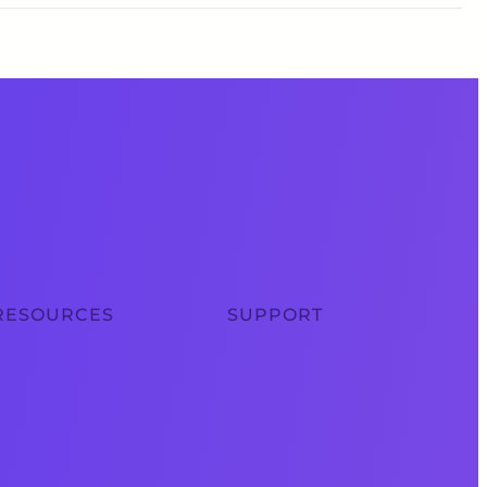
RESOURCES
SUPPORT