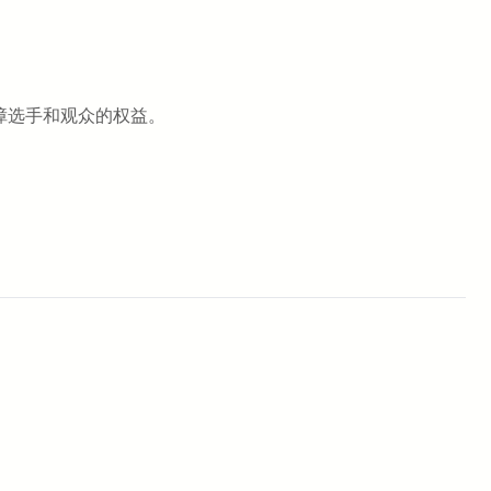
障选手和观众的权益。