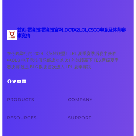
首页–雷竞技-雷竞技官网_DOTA2,LOL,CSGO电竞及体育赛
事竞猜
在今晚举行的 2024 《英雄联盟》LPL 夏季赛季后赛半决赛
中,BLG 电子竞技俱乐部成功以 3:1 的战绩赢下 TES,晋级夏季
赛决赛,这是 BLG 队史首次进入 LPL 夏季赛决
Facebook
Twitter
YouTube
LinkedIn
PRODUCTS
COMPANY
RESOURCES
SUPPORT