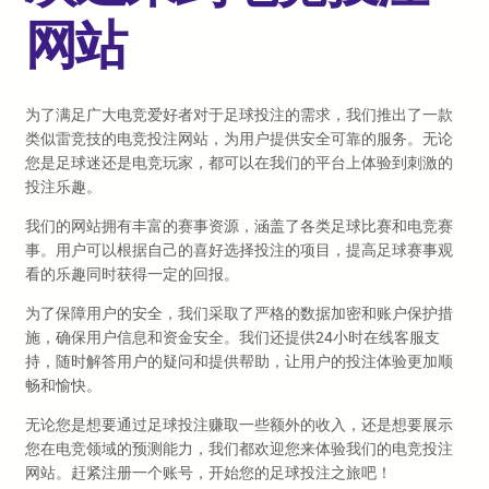
网站
为了满足广大电竞爱好者对于足球投注的需求，我们推出了一款
类似雷竞技的电竞投注网站，为用户提供安全可靠的服务。无论
您是足球迷还是电竞玩家，都可以在我们的平台上体验到刺激的
投注乐趣。
我们的网站拥有丰富的赛事资源，涵盖了各类足球比赛和电竞赛
事。用户可以根据自己的喜好选择投注的项目，提高足球赛事观
看的乐趣同时获得一定的回报。
为了保障用户的安全，我们采取了严格的数据加密和账户保护措
施，确保用户信息和资金安全。我们还提供24小时在线客服支
持，随时解答用户的疑问和提供帮助，让用户的投注体验更加顺
畅和愉快。
无论您是想要通过足球投注赚取一些额外的收入，还是想要展示
您在电竞领域的预测能力，我们都欢迎您来体验我们的电竞投注
网站。赶紧注册一个账号，开始您的足球投注之旅吧！