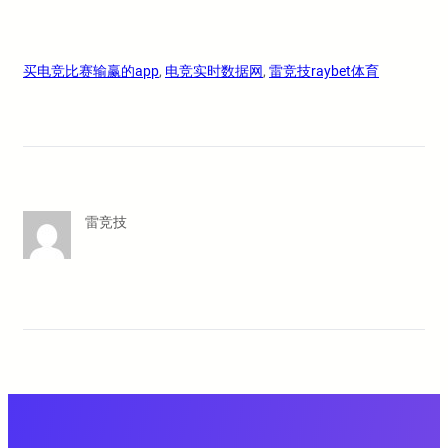
买电竞比赛输赢的app
, 
电竞实时数据网
, 
雷竞技raybet体育
雷竞技