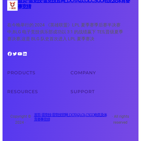
首页–雷竞技-雷竞技官网_DOTA2,LOL,CSGO电竞及体育赛
事竞猜
在今晚举行的 2024 《英雄联盟》LPL 夏季赛季后赛半决赛
中,BLG 电子竞技俱乐部成功以 3:1 的战绩赢下 TES,晋级夏季
赛决赛,这是 BLG 队史首次进入 LPL 夏季赛决
Facebook
Twitter
YouTube
LinkedIn
PRODUCTS
COMPANY
RESOURCES
SUPPORT
首页–雷竞技-雷竞技官网_DOTA2,LOL,CSGO电竞及体
Copyright ©
· All rights
育赛事竞猜
2024 ·
reserved