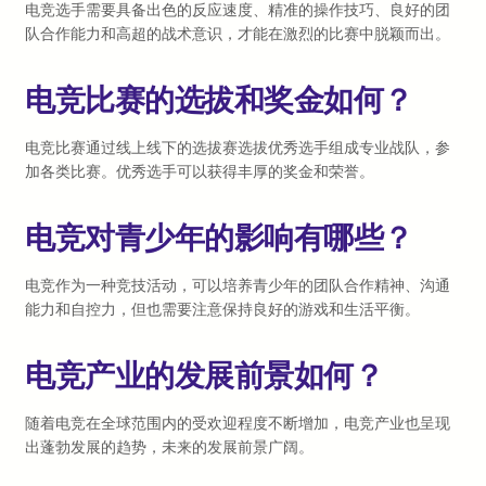
电竞选手需要具备出色的反应速度、精准的操作技巧、良好的团
队合作能力和高超的战术意识，才能在激烈的比赛中脱颖而出。
电竞比赛的选拔和奖金如何？
电竞比赛通过线上线下的选拔赛选拔优秀选手组成专业战队，参
加各类比赛。优秀选手可以获得丰厚的奖金和荣誉。
电竞对青少年的影响有哪些？
电竞作为一种竞技活动，可以培养青少年的团队合作精神、沟通
能力和自控力，但也需要注意保持良好的游戏和生活平衡。
电竞产业的发展前景如何？
随着电竞在全球范围内的受欢迎程度不断增加，电竞产业也呈现
出蓬勃发展的趋势，未来的发展前景广阔。