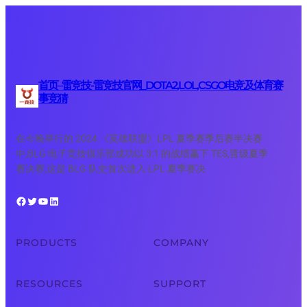
首页–雷竞技-雷竞技官网_DOTA2,LOL,CSGO电竞及体育赛
事竞猜
在今晚举行的 2024 《英雄联盟》LPL 夏季赛季后赛半决赛
中,BLG 电子竞技俱乐部成功以 3:1 的战绩赢下 TES,晋级夏季
赛决赛,这是 BLG 队史首次进入 LPL 夏季赛决
Facebook
Twitter
YouTube
LinkedIn
PRODUCTS
COMPANY
RESOURCES
SUPPORT