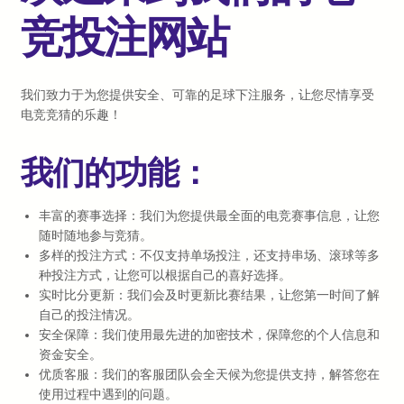
竞投注网站
我们致力于为您提供安全、可靠的足球下注服务，让您尽情享受
电竞竞猜的乐趣！
我们的功能：
丰富的赛事选择：我们为您提供最全面的电竞赛事信息，让您
随时随地参与竞猜。
多样的投注方式：不仅支持单场投注，还支持串场、滚球等多
种投注方式，让您可以根据自己的喜好选择。
实时比分更新：我们会及时更新比赛结果，让您第一时间了解
自己的投注情况。
安全保障：我们使用最先进的加密技术，保障您的个人信息和
资金安全。
优质客服：我们的客服团队会全天候为您提供支持，解答您在
使用过程中遇到的问题。