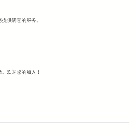
您提供满意的服务。
激。欢迎您的加入！