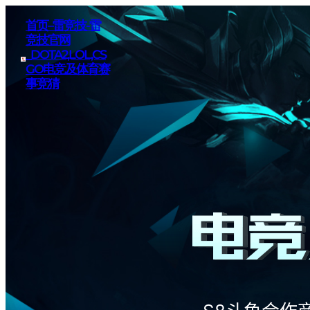
首页–雷竞技-雷
竞技官网
_DOTA2,LOL,CS
GO电竞及体育赛
事竞猜