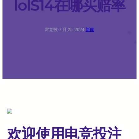
lolS14在哪买赔率
雷竞技
·
7 月 25, 2024
·
新闻
欢迎使用电竞投注