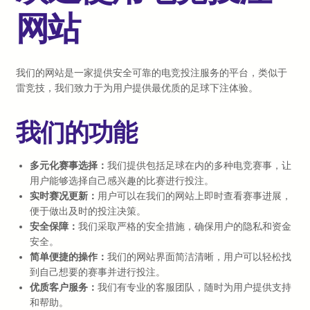
网站
我们的网站是一家提供安全可靠的电竞投注服务的平台，类似于
雷竞技，我们致力于为用户提供最优质的足球下注体验。
我们的功能
多元化赛事选择：
我们提供包括足球在内的多种电竞赛事，让
用户能够选择自己感兴趣的比赛进行投注。
实时赛况更新：
用户可以在我们的网站上即时查看赛事进展，
便于做出及时的投注决策。
安全保障：
我们采取严格的安全措施，确保用户的隐私和资金
安全。
简单便捷的操作：
我们的网站界面简洁清晰，用户可以轻松找
到自己想要的赛事并进行投注。
优质客户服务：
我们有专业的客服团队，随时为用户提供支持
和帮助。