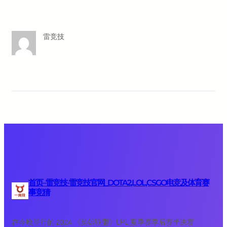
雷竞技
首页–雷竞技-雷竞技官网_DOTA2,LOL,CSGO电竞及体育赛
事竞猜
在今晚举行的 2024 《英雄联盟》LPL 夏季赛季后赛半决赛