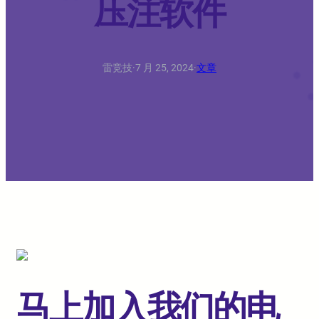
压注软件
雷竞技
·
7 月 25, 2024
·
文章
马上加入我们的电