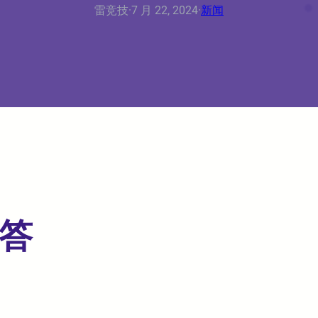
雷竞技
·
7 月 22, 2024
·
新闻
答