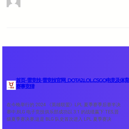
首页–雷竞技-雷竞技官网_DOTA2,LOL,CSGO电竞及体育
赛事竞猜
在今晚举行的 2024 《英雄联盟》LPL 夏季赛季后赛半决
赛中,BLG 电子竞技俱乐部成功以 3:1 的战绩赢下 TES,晋
级夏季赛决赛,这是 BLG 队史首次进入 LPL 夏季赛决