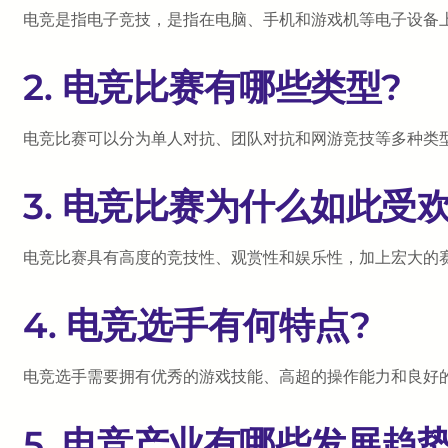
电竞是指电子竞技，是指在电脑、手机和游戏机等电子设备
2. 电竞比赛有哪些类型?
电竞比赛可以分为单人对抗、团队对抗和网游竞技等多种类
3. 电竞比赛为什么如此受欢
电竞比赛具有高度的竞技性、观赏性和娱乐性，加上宏大的
4. 电竞选手有何特点?
电竞选手需要拥有优秀的游戏技能、高超的操作能力和良好
5. 电竞产业有哪些发展趋势