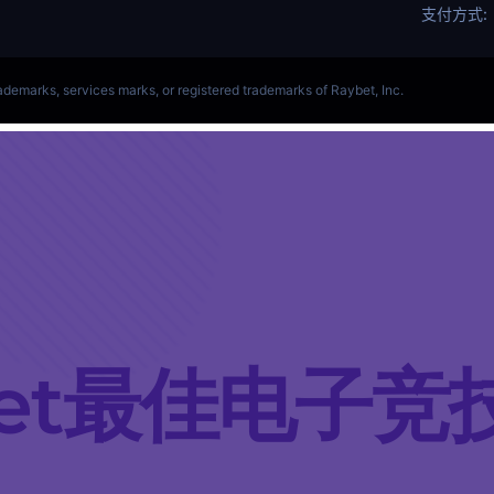
bet最佳电子