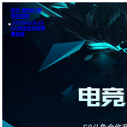
首页–雷竞技-雷
竞技官网
_DOTA2,LOL,CS
GO电竞及体育赛
事竞猜