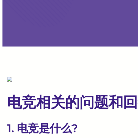
电竞相关的问题和回
1. 电竞是什么?