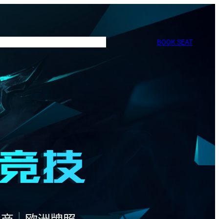
BOOK SEAT