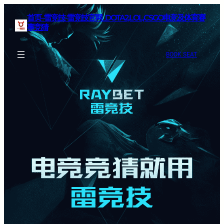
首页–雷竞技-雷竞技官网_DOTA2,LOL,CSGO电竞及体育赛
事竞猜
BOOK SEAT