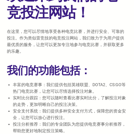
竞投注网站！
在这里，您可以尽情地享受各种电竞比赛，并进行安全、可靠的
投注。作为类似雷竞技的电竞投注网站，我们致力于为用户提供
最优质的服务，让您可以更加专注地参与电竞比赛，并获取更多
的乐趣。
我们的功能包括：
丰富的电竞赛事：我们提供包括英雄联盟、DOTA2、CS:GO等
热门电竞比赛，让您可以尽情选择投注对象。
实时比分跟踪：您可以随时查看比赛实时比分，了解投注对象
的走势，更加明晰自己的投注决策。
安全支付系统：我们提供多种安全支付方式，保障您的资金安
全，让您可以放心进行投注。
投注分析推荐：我们的专业团队为您提供电竞赛事分析推荐，
帮助您更好地制定投注策略。