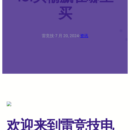
买
雷竞技
·
7 月 20, 2024
·
资讯
欢迎来到雷竞技电