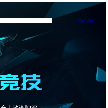
BOOK SEAT