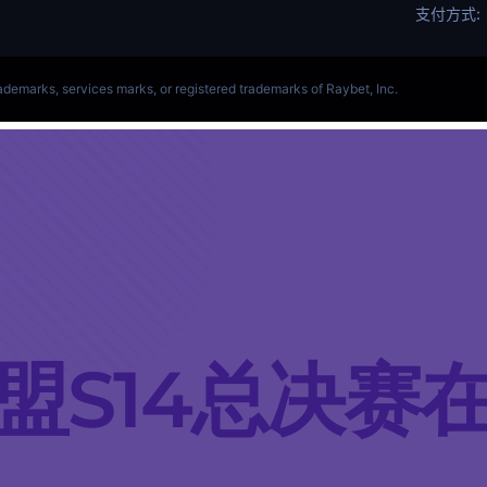
盟S14总决赛