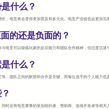
势是什么？
增长，电竞将会变得更加普及和多元化。电竞产业链也会更加完
正面的还是负面的？
参与电竞可以锻炼玩家的反应能力和团队合作精神，但过度沉迷
素是什么？
定等。团队之间的默契和合作是关键，而每位选手的个人能力也
些？
。同时还有电竞赛事的策划组织者、赞助商、游戏开发者等相关