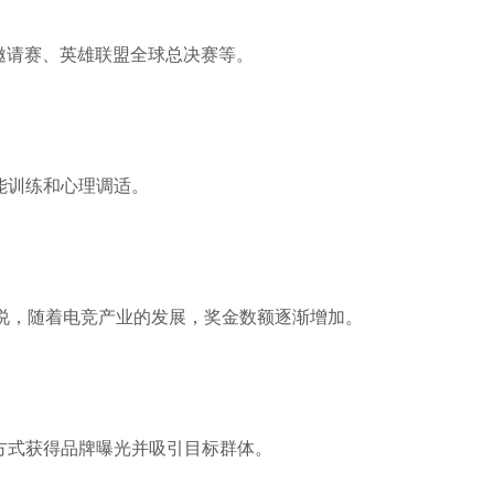
际邀请赛、英雄联盟全球总决赛等。
能训练和心理调适。
来说，随着电竞产业的发展，奖金数额逐渐增加。
方式获得品牌曝光并吸引目标群体。