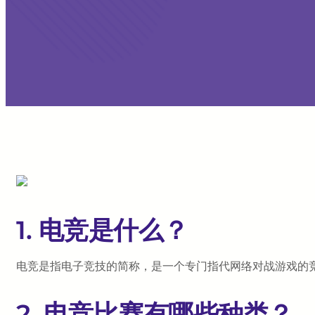
1. 电竞是什么？
电竞是指电子竞技的简称，是一个专门指代网络对战游戏的
2. 电竞比赛有哪些种类？