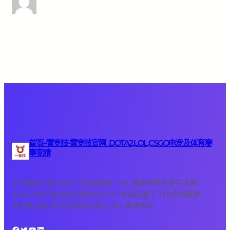
首页–雷竞技-雷竞技官网_DOTA2,LOL,CSGO电竞及体育赛
事竞猜
在今晚举行的 2024 《英雄联盟》LPL 夏季赛季后赛半决赛
中,BLG 电子竞技俱乐部成功以 3:1 的战绩赢下 TES,晋级夏季
赛决赛,这是 BLG 队史首次进入 LPL 夏季赛决
Facebook
Twitter
YouTube
LinkedIn