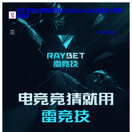
首页–雷竞技-雷竞技官网_DOTA2,LOL,CSGO电竞及体育赛
事竞猜
BOOK SEAT