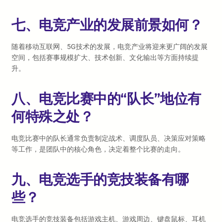
七、电竞产业的发展前景如何？
随着移动互联网、5G技术的发展，电竞产业将迎来更广阔的发展
空间，包括赛事规模扩大、技术创新、文化输出等方面持续提
升。
八、电竞比赛中的“队长”地位有
何特殊之处？
电竞比赛中的队长通常负责制定战术、调度队员、决策应对策略
等工作，是团队中的核心角色，决定着整个比赛的走向。
九、电竞选手的竞技装备有哪
些？
电竞选手的竞技装备包括游戏主机、游戏周边、键盘鼠标、耳机