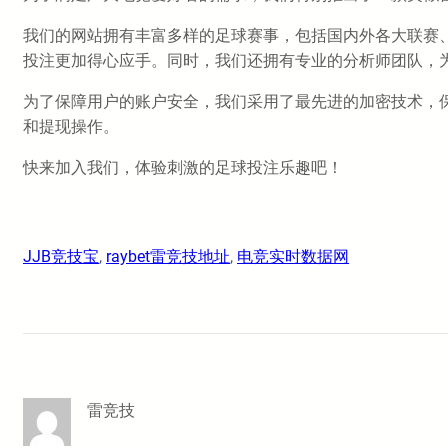
我们的网站拥有丰富多样的足球赛事，包括国内外各大联赛
投注更加得心应手。同时，我们还拥有专业的分析师团队，
为了保障用户的账户安全，我们采用了最先进的加密技术，
和提现操作。
快来加入我们，体验刺激的足球投注乐趣吧！
JJB竞技宝
, 
raybet雷竞技地址
, 
电竞实时数据网
雷竞技