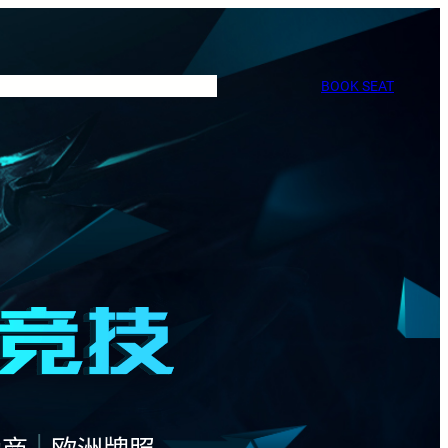
BOOK SEAT